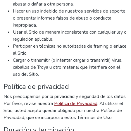
abusar o dañar a otra persona.
Hacer un uso indebido de nuestros servicios de soporte
o presentar informes falsos de abuso o conducta
inapropiada.
Usar el Sitio de manera inconsistente con cualquier ley o
regulación aplicable.
Participar en técnicas no autorizadas de framing o enlace
al Sitio.
Cargar o transmitir (o intentar cargar o transmitir) virus,
caballos de Troya u otro material que interfiera con el
uso del Sitio.
Política de privacidad
Nos preocupamos por la privacidad y seguridad de los datos.
Por favor, revise nuestra
Política de Privacidad
. Al utilizar el
Sitio, usted acepta quedar obligado por nuestra Política de
Privacidad, que se incorpora a estos Términos de Uso.
Duración y terminación