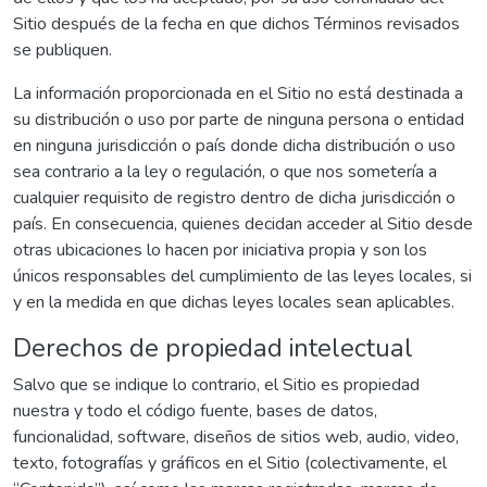
Sitio después de la fecha en que dichos Términos revisados
se publiquen.
La información proporcionada en el Sitio no está destinada a
su distribución o uso por parte de ninguna persona o entidad
en ninguna jurisdicción o país donde dicha distribución o uso
sea contrario a la ley o regulación, o que nos sometería a
cualquier requisito de registro dentro de dicha jurisdicción o
país. En consecuencia, quienes decidan acceder al Sitio desde
otras ubicaciones lo hacen por iniciativa propia y son los
únicos responsables del cumplimiento de las leyes locales, si
y en la medida en que dichas leyes locales sean aplicables.
Derechos de propiedad intelectual
Salvo que se indique lo contrario, el Sitio es propiedad
nuestra y todo el código fuente, bases de datos,
funcionalidad, software, diseños de sitios web, audio, video,
texto, fotografías y gráficos en el Sitio (colectivamente, el