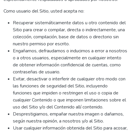
Como usuario del Sitio, usted acepta no:
Recuperar sistemáticamente datos u otro contenido del
Sitio para crear o compilar, directa o indirectamente, una
colección, compilación, base de datos o directorio sin
nuestro permiso por escrito.
Engañarnos, defraudarnos o inducirnos a error a nosotros
o a otros usuarios, especialmente en cualquier intento
de obtener información confidencial de cuentas, como
contraseñas de usuario.
Evitar, desactivar o interferir de cualquier otro modo con
las funciones de seguridad del Sitio, incluyendo
funciones que impiden o restringen el uso o copia de
cualquier Contenido o que imponen limitaciones sobre el
uso del Sitio y/o del Contenido allí contenido.
Desprestigiarnos, empañar nuestra imagen o dañarnos,
según nuestra opinión, a nosotros y/o al Sitio.
Usar cualquier información obtenida del Sitio para acosar,