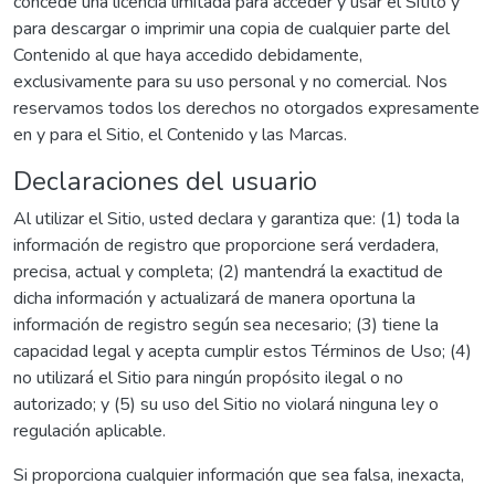
concede una licencia limitada para acceder y usar el Sitito y
para descargar o imprimir una copia de cualquier parte del
Contenido al que haya accedido debidamente,
exclusivamente para su uso personal y no comercial. Nos
reservamos todos los derechos no otorgados expresamente
en y para el Sitio, el Contenido y las Marcas.
Declaraciones del usuario
Al utilizar el Sitio, usted declara y garantiza que: (1) toda la
información de registro que proporcione será verdadera,
precisa, actual y completa; (2) mantendrá la exactitud de
dicha información y actualizará de manera oportuna la
información de registro según sea necesario; (3) tiene la
capacidad legal y acepta cumplir estos Términos de Uso; (4)
no utilizará el Sitio para ningún propósito ilegal o no
autorizado; y (5) su uso del Sitio no violará ninguna ley o
regulación aplicable.
Si proporciona cualquier información que sea falsa, inexacta,