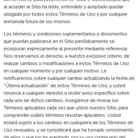
al acceder al Sitio ha leído, entendido y aceptado quedar
obligado por todos estos Términos de Uso y por cualquier
enmienda futura de los mismos.
Los términos y condiciones suplementarios o documentos
que puedan publicarse en el Sitio periódicamente se
incorporan expresamente al presente mediante referencia.
Nos reservamos el derecho, a nuestro exclusivo criterio, de
realizar cambios o modificaciones a estos Términos de Uso
en cualquier momento y por cualquier motivo. Le
notificaremos sobre cualquier cambio actualizando la fecha de
“Última actualización” de estos Términos de Uso, y usted
renuncia a cualquier derecho a recibir aviso específico sobre
cada uno de dichos cambios. Asegúrese de revisar los
Términos aplicables cada vez que utilice nuestro Sitio, para
comprender cuáles términos resultan aplicables. Usted
estará sujeto a los cambios en cualquiera de los Términos de
Uso revisados, y se considerará que ha tomado conocimiento
de ellos y que los ha aceptado, por su uso continuado del