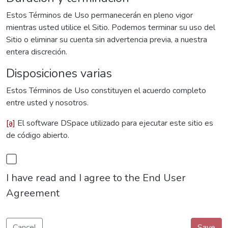
Estos Términos de Uso permanecerán en pleno vigor
mientras usted utilice el Sitio. Podemos terminar su uso del
Sitio o eliminar su cuenta sin advertencia previa, a nuestra
entera discreción.
Disposiciones varias
Estos Términos de Uso constituyen el acuerdo completo
entre usted y nosotros.
[a]
El software DSpace utilizado para ejecutar este sitio es
de código abierto.
I have read and I agree to the End User
Agreement
Cancel
Save