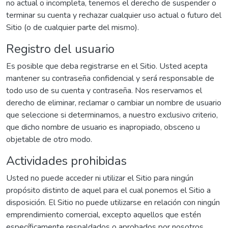
no actual o incompleta, tenemos el derecho de suspender o
terminar su cuenta y rechazar cualquier uso actual o futuro del
Sitio (o de cualquier parte del mismo).
Registro del usuario
Es posible que deba registrarse en el Sitio. Usted acepta
mantener su contraseña confidencial y será responsable de
todo uso de su cuenta y contraseña. Nos reservamos el
derecho de eliminar, reclamar o cambiar un nombre de usuario
que seleccione si determinamos, a nuestro exclusivo criterio,
que dicho nombre de usuario es inapropiado, obsceno u
objetable de otro modo.
Actividades prohibidas
Usted no puede acceder ni utilizar el Sitio para ningún
propósito distinto de aquel para el cual ponemos el Sitio a
disposición. El Sitio no puede utilizarse en relación con ningún
emprendimiento comercial, excepto aquellos que estén
específicamente respaldados o aprobados por nosotros.