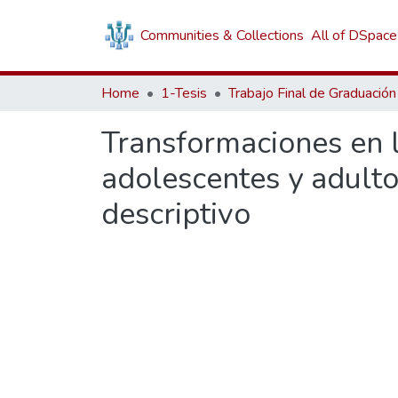
Communities & Collections
All of DSpace
Home
1-Tesis
Trabajo Final de Graduación
Transformaciones en 
adolescentes y adulto
descriptivo