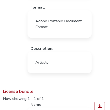
Format:
Adobe Portable Document
Format
Description:
Artículo
License bundle
Now showing
1 - 1 of 1
Name: