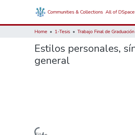
Communities & Collections
All of DSpace
Home
1-Tesis
Trabajo Final de Graduación
Estilos personales, s
general