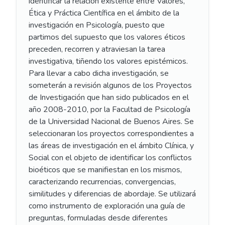
identificar la relación existente entre Valores,
Ética y Práctica Científica en el ámbito de la
investigación en Psicología, puesto que
partimos del supuesto que los valores éticos
preceden, recorren y atraviesan la tarea
investigativa, tiñendo los valores epistémicos.
Para llevar a cabo dicha investigación, se
someterán a revisión algunos de los Proyectos
de Investigación que han sido publicados en el
año 2008-2010, por la Facultad de Psicología
de la Universidad Nacional de Buenos Aires. Se
seleccionaran los proyectos correspondientes a
las áreas de investigación en el ámbito Clínica, y
Social con el objeto de identificar los conflictos
bioéticos que se manifiestan en los mismos,
caracterizando recurrencias, convergencias,
similitudes y diferencias de abordaje. Se utilizará
como instrumento de exploración una guía de
preguntas, formuladas desde diferentes