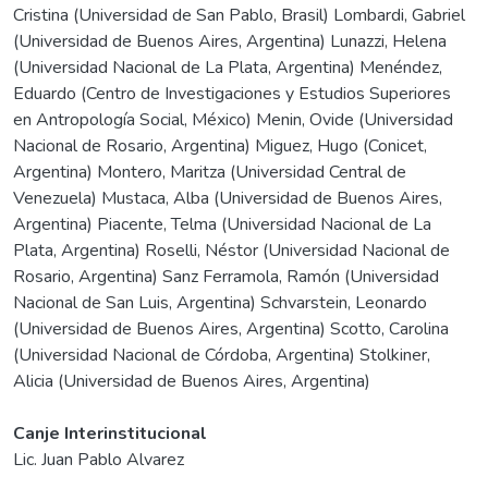
Cristina (Universidad de San Pablo, Brasil) Lombardi, Gabriel
(Universidad de Buenos Aires, Argentina) Lunazzi, Helena
(Universidad Nacional de La Plata, Argentina) Menéndez,
Eduardo (Centro de Investigaciones y Estudios Superiores
en Antropología Social, México) Menin, Ovide (Universidad
Nacional de Rosario, Argentina) Miguez, Hugo (Conicet,
Argentina) Montero, Maritza (Universidad Central de
Venezuela) Mustaca, Alba (Universidad de Buenos Aires,
Argentina) Piacente, Telma (Universidad Nacional de La
Plata, Argentina) Roselli, Néstor (Universidad Nacional de
Rosario, Argentina) Sanz Ferramola, Ramón (Universidad
Nacional de San Luis, Argentina) Schvarstein, Leonardo
(Universidad de Buenos Aires, Argentina) Scotto, Carolina
(Universidad Nacional de Córdoba, Argentina) Stolkiner,
Alicia (Universidad de Buenos Aires, Argentina)
Canje Interinstitucional
Lic. Juan Pablo Alvarez