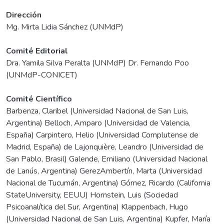
Dirección
Mg. Mirta Lidia Sánchez (UNMdP)
Comité Editorial
Dra. Yamila Silva Peralta (UNMdP) Dr. Fernando Poo
(UNMdP-CONICET)
Comité Científico
Barbenza, Claribel (Universidad Nacional de San Luis,
Argentina) Belloch, Amparo (Universidad de Valencia,
España) Carpintero, Helio (Universidad Complutense de
Madrid, España) de Lajonquière, Leandro (Universidad de
San Pablo, Brasil) Galende, Emiliano (Universidad Nacional
de Lanús, Argentina) GerezAmbertín, Marta (Universidad
Nacional de Tucumán, Argentina) Gómez, Ricardo (California
StateUniversity, EEUU) Hornstein, Luis (Sociedad
Psicoanalítica del Sur, Argentina) Klappenbach, Hugo
(Universidad Nacional de San Luis, Argentina) Kupfer, María