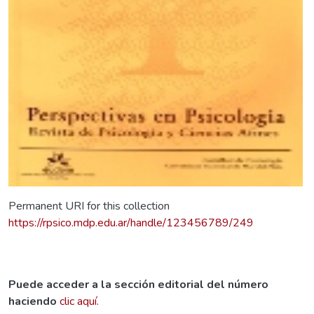
Permanent URI for this collection
https://rpsico.mdp.edu.ar/handle/123456789/249
Puede acceder a la sección editorial del número
haciendo
clic aquí.