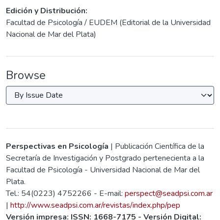
Edición y Distribución:
Facultad de Psicología / EUDEM (Editorial de la Universidad
Nacional de Mar del Plata)
Browse
Perspectivas en Psicología
| Publicación Científica de la
Secretaría de Investigación y Postgrado pertenecienta a la
Facultad de Psicología - Universidad Nacional de Mar del
Plata.
Tel.: 54(0223) 4752266 - E-mail:
perspect@seadpsi.com.ar
|
http://www.seadpsi.com.ar/revistas/index.php/pep
Versión impresa: ISSN: 1668-7175 - Versión Digital: