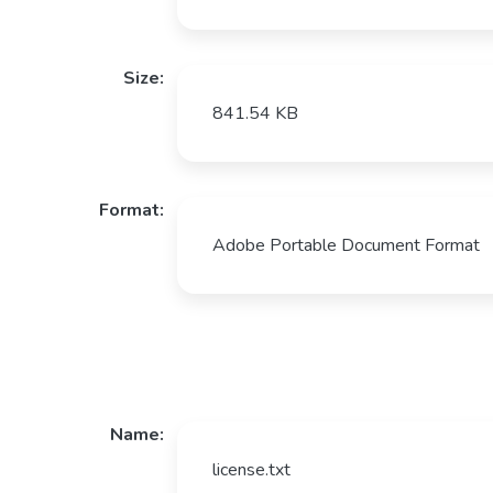
Size:
841.54 KB
Format:
Adobe Portable Document Format
Name:
license.txt