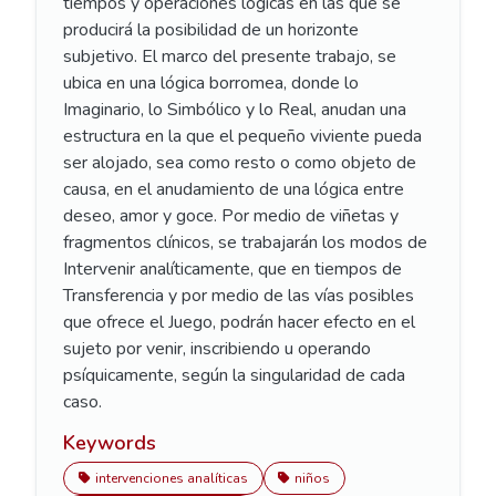
tiempos y operaciones lógicas en las que se
producirá la posibilidad de un horizonte
subjetivo. El marco del presente trabajo, se
ubica en una lógica borromea, donde lo
Imaginario, lo Simbólico y lo Real, anudan una
estructura en la que el pequeño viviente pueda
ser alojado, sea como resto o como objeto de
causa, en el anudamiento de una lógica entre
deseo, amor y goce. Por medio de viñetas y
fragmentos clínicos, se trabajarán los modos de
Intervenir analíticamente, que en tiempos de
Transferencia y por medio de las vías posibles
que ofrece el Juego, podrán hacer efecto en el
sujeto por venir, inscribiendo u operando
psíquicamente, según la singularidad de cada
caso.
Keywords
intervenciones analíticas
niños